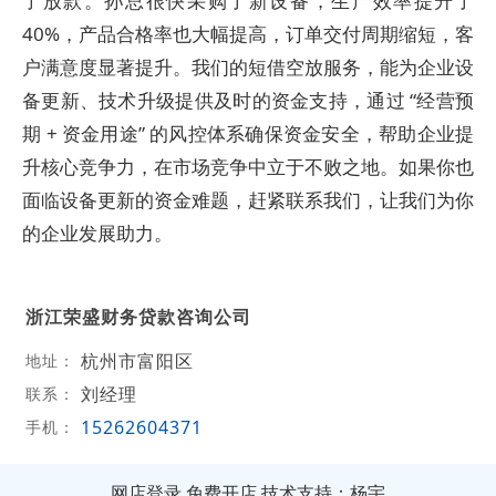
了放款。孙总很快采购了新设备，生产效率提升了
40%，产品合格率也大幅提高，订单交付周期缩短，客
户满意度显著提升。我们的短借空放服务，能为企业设
备更新、技术升级提供及时的资金支持，通过 “经营预
期 + 资金用途” 的风控体系确保资金安全，帮助企业提
升核心竞争力，在市场竞争中立于不败之地。如果你也
面临设备更新的资金难题，赶紧联系我们，让我们为你
的企业发展助力。
浙江荣盛财务贷款咨询公司
杭州市富阳区
地址：
刘经理
联系：
15262604371
手机：
网店登录
免费开店
技术支持：杨宇