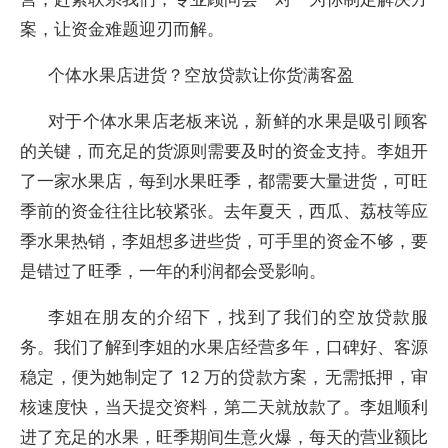
案，让资金难题迎刃而解。
个体水果店进货？空放贷款让你货满客盈​
对于个体水果店老板来说，新鲜的水果是吸引顾客
的关键，而充足的货源则需要及时的资金支持。李姐开
了一家水果店，每到水果旺季，都需要大量进货，可旺
季前的资金往往比较紧张。去年夏天，西瓜、荔枝等应
季水果热销，李姐想多进些货，可手里的资金不够，要
是错过了旺季，一年的利润都会受影响。​
李姐在朋友的介绍下，找到了我们的空放贷款服
务。我们了解到李姐的水果店经营多年，口碑好、客源
稳定，便为她制定了 12 万的贷款方案，无需抵押，审
核速度快，当天提交资料，第二天就放款了。李姐顺利
进了充足的水果，旺季期间生意火爆，每天的营业额比